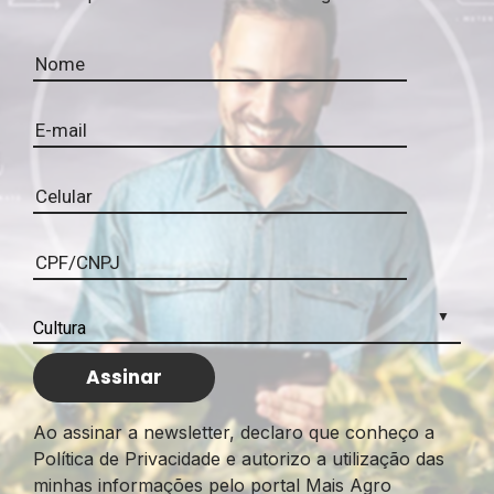
Ao assinar a newsletter, declaro que conheço a
Política de Privacidade e autorizo a utilização das
minhas informações pelo portal Mais Agro