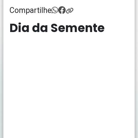
Compartilhe
Dia da Semente