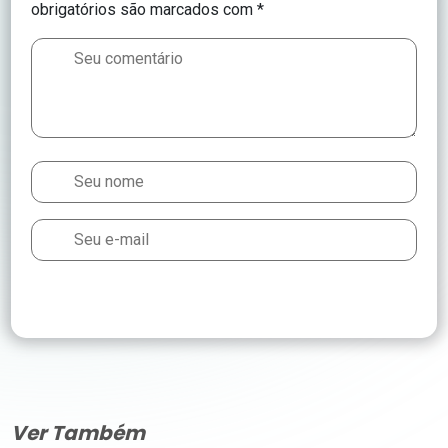
obrigatórios são marcados com
*
Ver Também