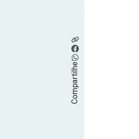
Compartilhe