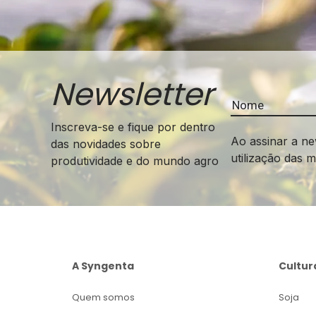
Newsletter
Inscreva-se e fique por dentro
Ao assinar a ne
das novidades sobre
utilização das 
produtividade e do mundo agro
A Syngenta
Cultur
Quem somos
Soja