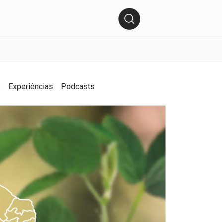
s
Experiências
Podcasts