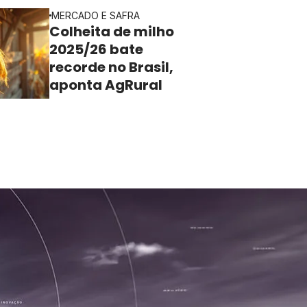
MERCADO E SAFRA
Colheita de milho
2025/26 bate
recorde no Brasil,
aponta AgRural