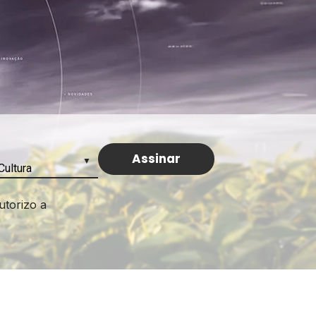
utorizo a