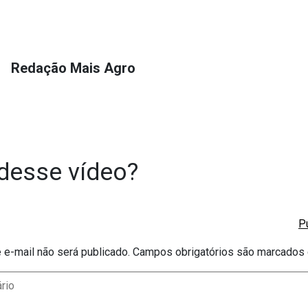
Redação Mais Agro
desse vídeo?
e-mail não será publicado.
Campos obrigatórios são marcado