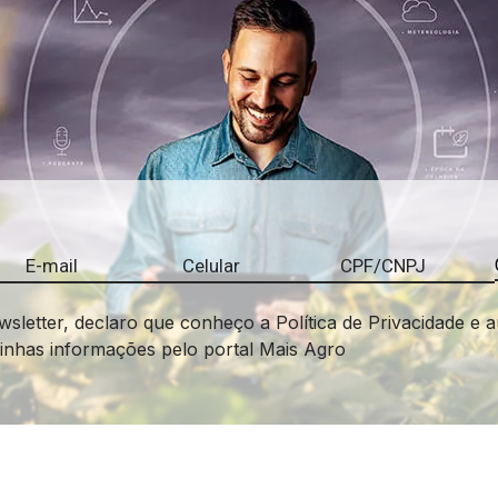
wsletter, declaro que conheço a Política de Privacidade e a
minhas informações pelo portal Mais Agro