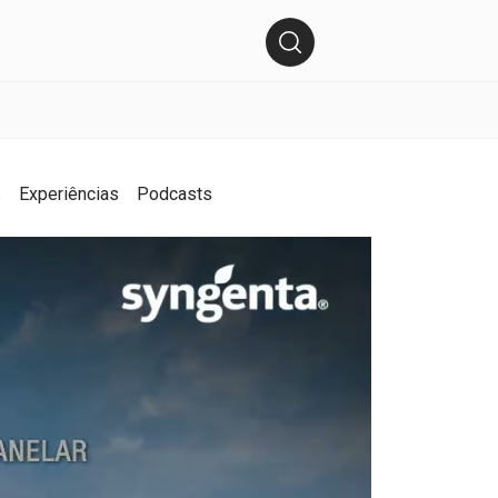
s
Experiências
Podcasts