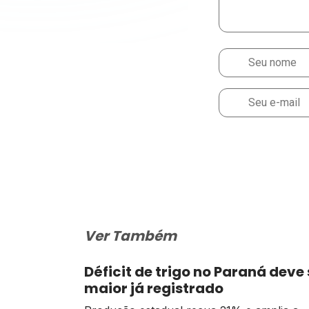
Ver Também
Déficit de trigo no Paraná deve 
maior já registrado