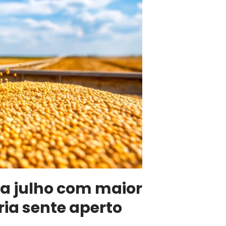
a julho com maior
ria sente aperto