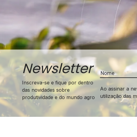
Newsletter
Inscreva-se e fique por dentro
Ao assinar a ne
das novidades sobre
utilização das 
produtividade e do mundo agro