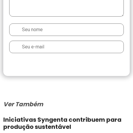
Ver Também
Iniciativas Syngenta contribuem para
produção sustentável