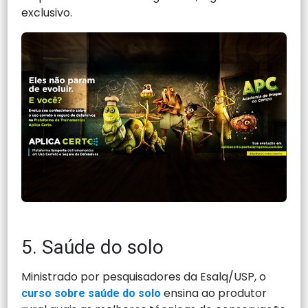
exclusivo.
5. Saúde do solo
Ministrado por pesquisadores da Esalq/USP, o
ensina ao produtor
curso sobre saúde do solo