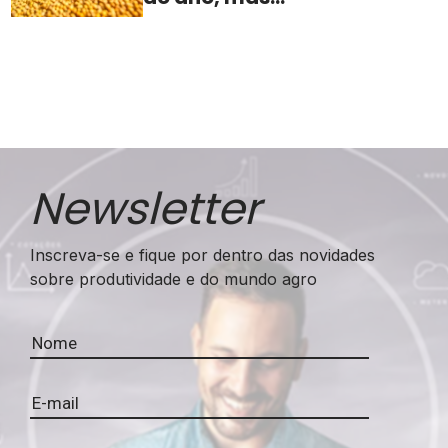
indústria sente
aperto na margem
Newsletter
Inscreva-se e fique por dentro das novidades
sobre produtividade e do mundo agro