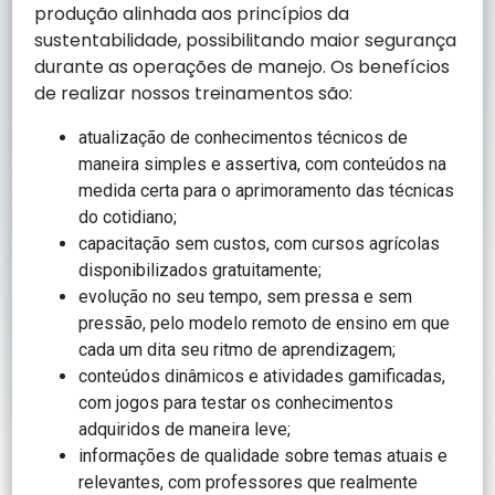
produção alinhada aos princípios da
sustentabilidade, possibilitando maior segurança
durante as operações de manejo. Os benefícios
de realizar nossos treinamentos são:
atualização de conhecimentos técnicos de
maneira simples e assertiva, com conteúdos na
medida certa para o aprimoramento das técnicas
do cotidiano;
capacitação sem custos, com cursos agrícolas
disponibilizados gratuitamente;
evolução no seu tempo, sem pressa e sem
pressão, pelo modelo remoto de ensino em que
cada um dita seu ritmo de aprendizagem;
conteúdos dinâmicos e atividades gamificadas,
com jogos para testar os conhecimentos
adquiridos de maneira leve;
informações de qualidade sobre temas atuais e
relevantes, com professores que realmente