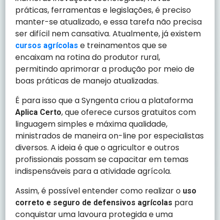
práticas, ferramentas e legislações, é preciso
manter-se atualizado, e essa tarefa não precisa
ser difícil nem cansativa. Atualmente, já existem
e treinamentos que se
cursos agrícolas
encaixam na rotina do produtor rural,
permitindo aprimorar a produção por meio de
boas práticas de manejo atualizadas.
É para isso que a Syngenta criou a plataforma
, que oferece cursos gratuitos com
Aplica Certo
linguagem simples e máxima qualidade,
ministrados de maneira on-line por especialistas
diversos. A ideia é que o agricultor e outros
profissionais possam se capacitar em temas
indispensáveis para a atividade agrícola.
Assim, é possível entender como realizar o
uso
para
correto e seguro de defensivos agrícolas
conquistar uma lavoura protegida e uma