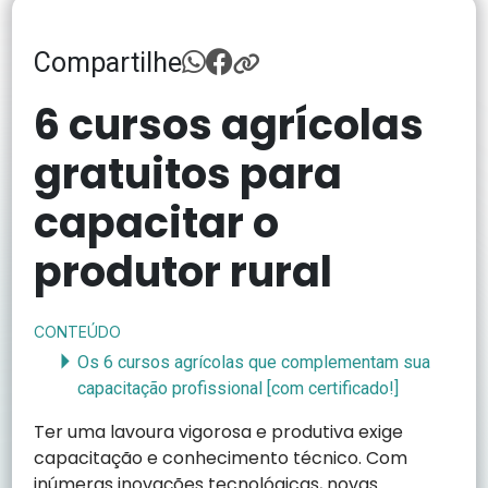
Compartilhe
6 cursos agrícolas
gratuitos para
capacitar o
produtor rural
CONTEÚDO
Os 6 cursos agrícolas que complementam sua
capacitação profissional [com certificado!]
Ter uma lavoura vigorosa e produtiva exige
capacitação e conhecimento técnico. Com
inúmeras inovações tecnológicas, novas