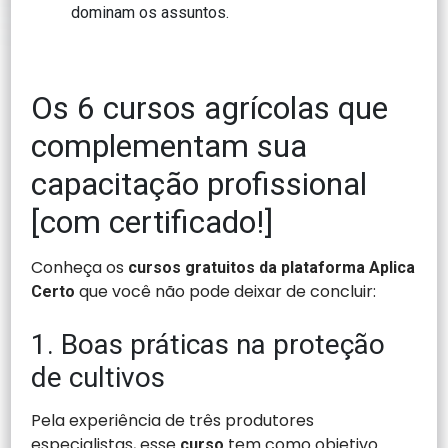
dominam os assuntos.
Os 6 cursos agrícolas que
complementam sua
capacitação profissional
[com certificado!]
Conheça os
cursos gratuitos da plataforma Aplica
que você não pode deixar de concluir:
Certo
1. Boas práticas na proteção
de cultivos
Pela experiência de três produtores
especialistas, esse
tem como objetivo
curso