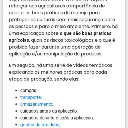
reforçar aos agricultores a importância de
adotar as boas práticas de manejo para
proteger as culturas com mais segurança para
as pessoas e para o meio ambiente. Primeiro, há
uma explicação sobre
o que são boas práticas
, quais os riscos toxicológicos e o que é
agrícolas
proibido fazer durante uma operação de
aplicação e/ou manipulação de produtos.
Em seguida, há uma série de vídeos temáticos
explicando as melhores práticas para cada
etapa de produção, sendo elas:
compra;
transporte
;
armazenamento
;
cuidados antes da aplicação;
cuidados durante e após a aplicação;
gestão de resíduos
;