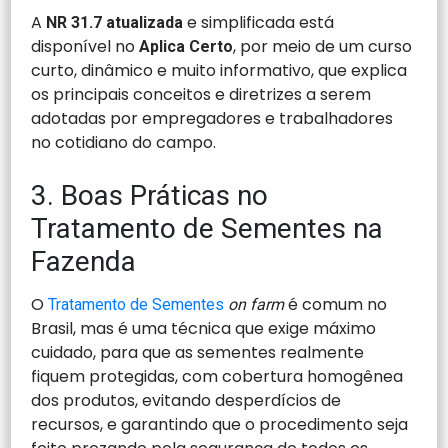
A
e simplificada está
NR 31.7 atualizada
disponível no
, por meio de um curso
Aplica Certo
curto, dinâmico e muito informativo, que explica
os principais conceitos e diretrizes a serem
adotadas por empregadores e trabalhadores
no cotidiano do campo.
3. Boas Práticas no
Tratamento de Sementes na
Fazenda
O
é comum no
Tratamento de Sementes
on farm
Brasil, mas é uma técnica que exige máximo
cuidado, para que as sementes realmente
fiquem protegidas, com cobertura homogênea
dos produtos, evitando desperdícios de
recursos, e garantindo que o procedimento seja