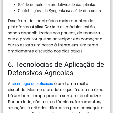
Saúde do solo e a produtividade das plantas
Contribuições da Syngenta na saúde dos solos
Esse é um dos conteúdos mais recentes da
plataforma
e os módulos estão
Aplica Certo
sendo disponibilizados aos poucos, de maneira
que o produtor que se antecipar em começar o
curso estará um passo à frente em um tema
amplamente discutido nos dias atuais.
6. Tecnologias de Aplicação de
Defensivos Agrícolas
A
é um tema muito
tecnologia de aplicação
discutido. Mesmo o produtor que já atua na área
há um bom tempo precisa sempre se atualizar.
Por um lado, são muitas técnicas, ferramentas,
situações e critérios diferentes para conseguir o