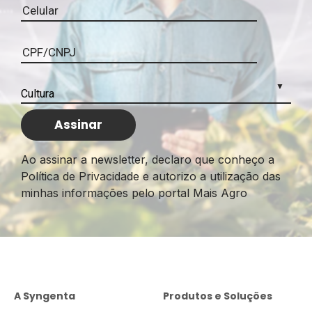
Ao assinar a newsletter, declaro que conheço a
Política de Privacidade e autorizo a utilização das
minhas informações pelo portal Mais Agro
A Syngenta
Produtos e Soluções