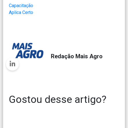
Capacitação
Aplica Certo
Redação Mais Agro
Gostou desse artigo?