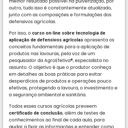
melhor resultado possível na pulverização, por
outro, tudo isso é constantemente atualizado,
junto com as composições e formulações dos
defensivos agrícolas.
Por isso, o
curso on-line sobre tecnologia de
apresenta os
aplicação de defensivos agrícolas
conceitos fundamentais para a aplicação de
produtos nas lavouras, pela voz de um
pesquisador da AgroEfetiva®, especialista no
assunto. O objetivo é que o produtor conheça
em detalhes as boas práticas para evitar
desperdícios de produtos e operações pouco
efetivas, protegendo a lavoura, o investimento e
a segurança ambiental e sanitária.
Todos esses cursos agrícolas preveem
, além de testes de
certificado de conclusão
conhecimentos ao final de cada aula, para
ajudar a fixar as informações e entender como