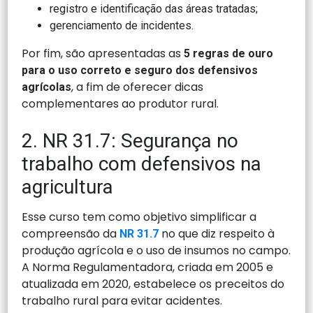
registro e identificação das áreas tratadas;
gerenciamento de incidentes.
Por fim, são apresentadas as
5 regras de ouro
para o uso correto e seguro dos defensivos
, a fim de oferecer dicas
agrícolas
complementares ao produtor rural.
2. NR 31.7: Segurança no
trabalho com defensivos na
agricultura
Esse curso tem como objetivo simplificar a
compreensão da
no que diz respeito à
NR 31.7
produção agrícola e o uso de insumos no campo.
A Norma Regulamentadora, criada em 2005 e
atualizada em 2020, estabelece os preceitos do
trabalho rural para evitar acidentes.