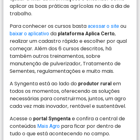
aplicar as boas práticas agrícolas no dia a dia de
trabalho.
Para conhecer os cursos basta
ou
acessar o site
da
,
baixar o aplicativo
plataforma Aplica Certo
realizar um cadastro rápido e escolher por qual
começar. Além dos 6 cursos descritos, há
também outros treinamentos, sobre
manutenção de pulverizador, Tratamento de
Sementes, regulamentações e muito mais.
A Syngenta está ao lado do
em
produtor rural
todos os momentos, oferecendo as soluções
necessárias para construirmos, juntos, um agro
cada vez mais inovador, rentável e sustentável.
Acesse o
e confira a central de
portal Syngenta
conteúdos
para ficar por dentro de
Mais Agro
tudo o que está acontecendo no campo.