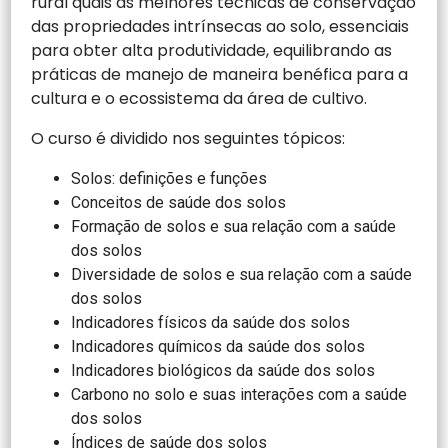
rural quais as melhores técnicas de conservação
das propriedades intrínsecas ao solo, essenciais
para obter alta produtividade, equilibrando as
práticas de manejo de maneira benéfica para a
cultura e o ecossistema da área de cultivo.
O curso é dividido nos seguintes tópicos:
Solos: definições e funções
Conceitos de saúde dos solos
Formação de solos e sua relação com a saúde
dos solos
Diversidade de solos e sua relação com a saúde
dos solos
Indicadores físicos da saúde dos solos
Indicadores químicos da saúde dos solos
Indicadores biológicos da saúde dos solos
Carbono no solo e suas interações com a saúde
dos solos
Índices de saúde dos solos