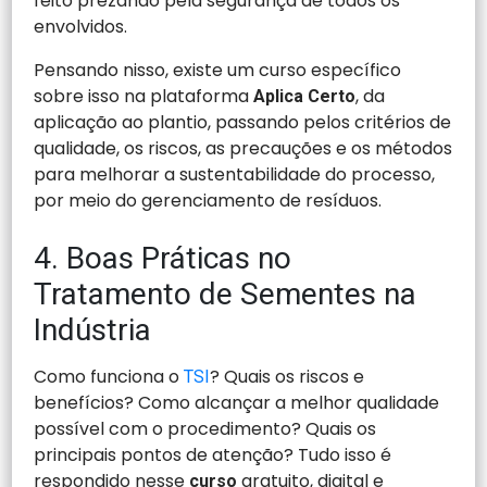
feito prezando pela segurança de todos os
envolvidos.
Pensando nisso, existe um curso específico
sobre isso na plataforma
, da
Aplica Certo
aplicação ao plantio, passando pelos critérios de
qualidade, os riscos, as precauções e os métodos
para melhorar a sustentabilidade do processo,
por meio do gerenciamento de resíduos.
4. Boas Práticas no
Tratamento de Sementes na
Indústria
Como funciona o
? Quais os riscos e
TSI
benefícios? Como alcançar a melhor qualidade
possível com o procedimento? Quais os
principais pontos de atenção? Tudo isso é
respondido nesse
gratuito, digital e
curso