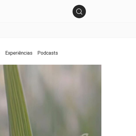
s
Experiências
Podcasts