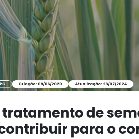
MPO
Criação: 09/06/2020
Atualização: 23/07/2024
: tratamento de sem
contribuir para o co