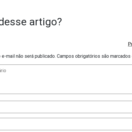
desse artigo?
e-mail não será publicado.
Campos obrigatórios são marcado