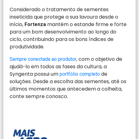
Considerado o tratamento de sementes
inseticida que protege a sua lavoura desde o
início,
mantém o estande firme e forte
Fortenza
para um bom desenvolvimento ao longo do
ciclo, contribuindo para os bons índices de
produtividade.
, com o objetivo de
Sempre conectada ao produtor
ajudá-lo em todos as fases da cultura, a
Syngenta possui um
de
portfólio completo
soluções. Desde a escolha das sementes, até os
últimos momentos que antecedem a colheita,
conte sempre conosco.