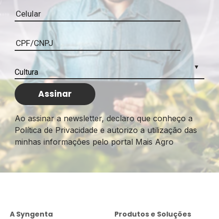
Ao assinar a newsletter, declaro que conheço a
Política de Privacidade e autorizo a utilização das
minhas informações pelo portal Mais Agro
A Syngenta
Produtos e Soluções