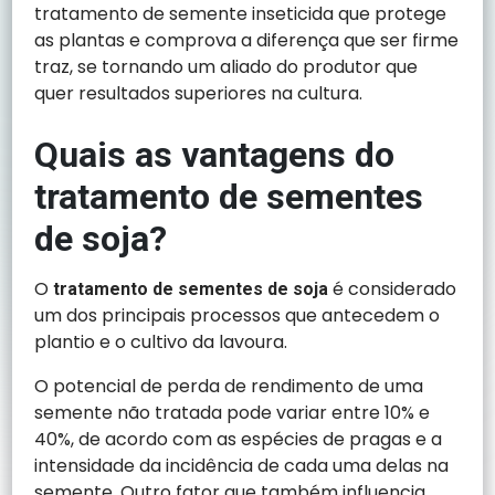
tratamento de semente inseticida que protege
as plantas e comprova a diferença que ser firme
traz, se tornando um aliado do produtor que
quer resultados superiores na cultura.
Quais as vantagens do
tratamento de sementes
de soja?
O
é considerado
tratamento de sementes de soja
um dos principais processos que antecedem o
plantio e o cultivo da lavoura.
O potencial de perda de rendimento de uma
semente não tratada pode variar entre 10% e
40%, de acordo com as espécies de pragas e a
intensidade da incidência de cada uma delas na
semente. Outro fator que também influencia