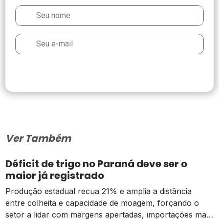
Ver Também
Déficit de trigo no Paraná deve ser o
maior já registrado
Produção estadual recua 21% e amplia a distância
entre colheita e capacidade de moagem, forçando o
setor a lidar com margens apertadas, importações mais