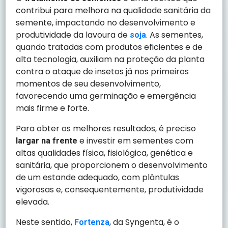
contribui para melhora na qualidade sanitária da
semente, impactando no desenvolvimento e
produtividade da lavoura de
. As sementes,
soja
quando tratadas com produtos eficientes e de
alta tecnologia, auxiliam na proteção da planta
contra o ataque de insetos já nos primeiros
momentos de seu desenvolvimento,
favorecendo uma germinação e emergência
mais firme e forte.
Para obter os melhores resultados, é preciso
e investir em sementes com
largar na frente
altas qualidades física, fisiológica, genética e
sanitária, que proporcionem o desenvolvimento
de um estande adequado, com plântulas
vigorosas e, consequentemente, produtividade
elevada.
Neste sentido,
, da Syngenta, é o
Fortenza