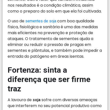
nos resultados é a condição climática, assim
como o preparo do solo em que ela foi cultivada.
O uso de
com boa qualidade
sementes de soja
física, fisiológica e sanitária é uma das medidas
mais eficientes na prevenção e proteção de
ataques. O tratamento de sementes ajuda a
eliminar ou reduzir a pressão de pragas em
sementes e plântulas, e também pode impedir a
entrada do patógeno em áreas isentas.
Fortenza: sinta a
diferença que ser firme
traz
A lavoura de
sofre com diversas ameaças
soja
que interferem no seu potencial produtivo como