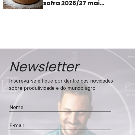
safra 2026/27 mais
apertada
Newsletter
Inscreva-se e fique por dentro das novidades
sobre produtividade e do mundo agro