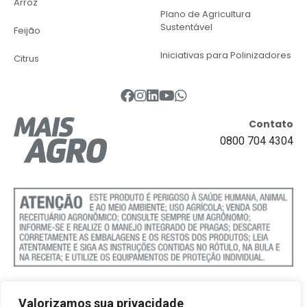
Arroz
Plano de Agricultura
Sustentável
Feijão
Iniciativas para Polinizadores
Citrus
Contato
0800 704 4304
Valorizamos sua privacidade