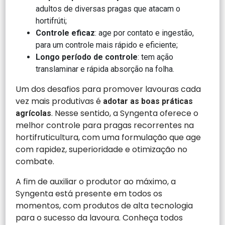
adultos de diversas pragas que atacam o
hortifrúti;
Controle eficaz
: age por contato e ingestão,
para um controle mais rápido e eficiente;
Longo período de controle
: tem ação
translaminar e rápida absorção na folha.
Um dos desafios para promover lavouras cada
vez mais produtivas é
adotar as boas práticas
. Nesse sentido, a Syngenta oferece o
agrícolas
melhor controle para pragas recorrentes na
hortifruticultura, com uma formulação que age
com rapidez, superioridade e otimização no
combate.
A fim de auxiliar o produtor ao máximo, a
Syngenta está presente em todos os
momentos, com produtos de alta tecnologia
para o sucesso da lavoura. Conheça todos