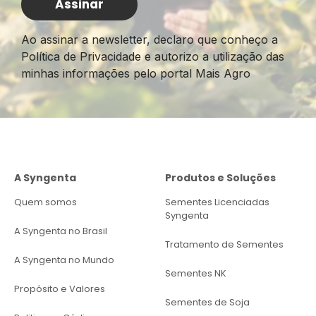
Ao assinar a newsletter, declaro que conheço a
Política de Privacidade e autorizo a utilização das
minhas informações pelo portal Mais Agro
A Syngenta
Produtos e Soluções
Quem somos
Sementes Licenciadas
Syngenta
A Syngenta no Brasil
Tratamento de Sementes
A Syngenta no Mundo
Sementes NK
Propósito e Valores
Sementes de Soja