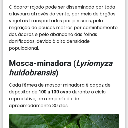
O ácaro-rajado pode ser disseminado por toda
a lavoura através do vento, por meio de órgãos
vegetais transportados por pessoas, pela
migração de poucos metros por caminhamento
dos ácaros e pelo abandono das folhas
danificadas, devido à alta densidade
populacional.
Mosca-minadora (
Lyriomyza
huidobrensis
)
Cada fêmea de mosca-minadora é capaz de
depositar de
durante o ciclo
100 a 130 ovos
reprodutivo, em um período de
aproximadamente 30 dias.