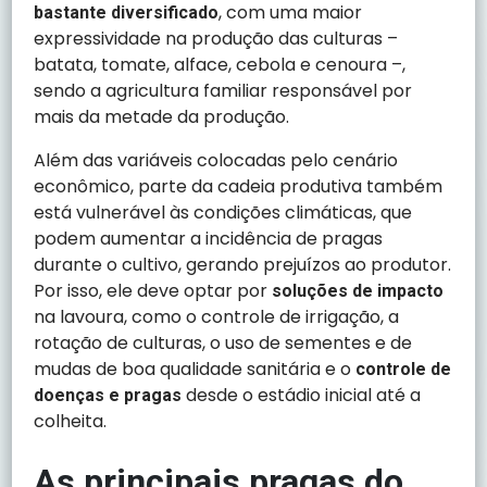
, com uma maior
bastante diversificado
expressividade na produção das culturas –
batata, tomate, alface, cebola e cenoura –,
sendo a agricultura familiar responsável por
mais da metade da produção.
Além das variáveis colocadas pelo cenário
econômico, parte da cadeia produtiva também
está vulnerável às condições climáticas, que
podem aumentar a incidência de pragas
durante o cultivo, gerando prejuízos ao produtor.
Por isso, ele deve optar por
soluções de impacto
na lavoura, como o controle de irrigação, a
rotação de culturas, o uso de sementes e de
mudas de boa qualidade sanitária e o
controle de
desde o estádio inicial até a
doenças e pragas
colheita.
As principais pragas do