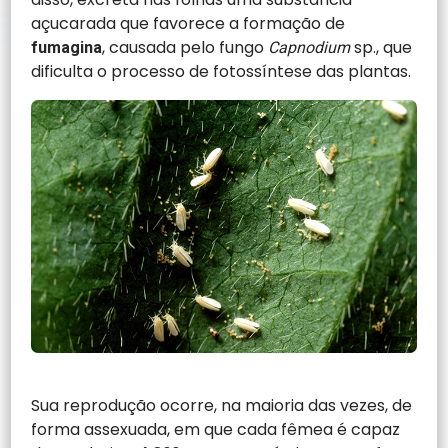
açucarada que favorece a formação de
, causada pelo fungo
sp., que
fumagina
Capnodium
dificulta o processo de fotossíntese das plantas.
Sua reprodução ocorre, na maioria das vezes, de
forma assexuada, em que cada fêmea é capaz