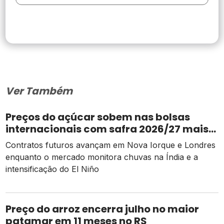
Ver Também
Preços do açúcar sobem nas bolsas
internacionais com safra 2026/27 mais
apertada
Contratos futuros avançam em Nova Iorque e Londres
enquanto o mercado monitora chuvas na Índia e a
intensificação do El Niño
Preço do arroz encerra julho no maior
patamar em 11 meses no RS