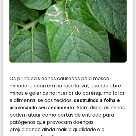
Os principais danos causados pela mosca-
minadora ocorrem na fase larval, quando abre
minas e galerias no interior do parênquima foliar
e alimenta-se dos tecidos,
destruindo a folha e
. Além disso, as minas
provocando seu secamento
podem atuar como portas de entrada para
patógenos que provocam doenças,
prejudicando ainda mais a qualidade e o