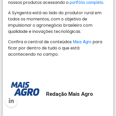
nossos produtos acessando o
.
portfólio completo
A Syngenta está ao lado do produtor rural em
todos os momentos, com o objetivo de
impulsionar o agronegócio brasileiro com
qualidade e inovações tecnológicas.
Confira a central de conteúdos
para
Mais Agro
ficar por dentro de tudo o que está
acontecendo no campo.
Redação Mais Agro