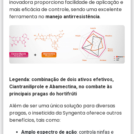
inovadora proporciona facilidade de aplicação e
mais eficácia de controle, sendo uma excelente
ferramenta no
.
manejo antirresistência
Legenda: combinação de dois ativos efetivos,
Ciantraniliprole e Abamectina, no combate às
principais pragas do hortifrúti
Além de ser uma única solução para diversas
pragas, o inseticida da Syngenta oferece outros
benefícios, tais como:
Amplo espectro de ação
: controla ninfas e