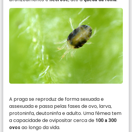
A praga se reproduz de forma sexuada e
assexuada e passa pelas fases de ovo, larva,
protoninfa, deutoninfa e adulto. Uma fêmea tem
a capacidade de ovipositar cerca de
100 a 300
ao longo da vida.
ovos