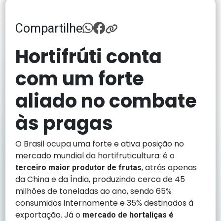
Compartilhe
Hortifrúti conta
com um forte
aliado no combate
às pragas
O Brasil ocupa uma forte e ativa posição no
mercado mundial da hortifruticultura: é o
, atrás apenas
terceiro maior produtor de frutas
da China e da Índia, produzindo cerca de 45
milhões de toneladas ao ano, sendo 65%
consumidos internamente e 35% destinados à
exportação. Já o
mercado de hortaliças é