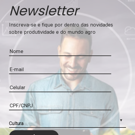
Newsletter
Inscreva-se e fique por dentro das novidades
sobre produtividade e do mundo agro