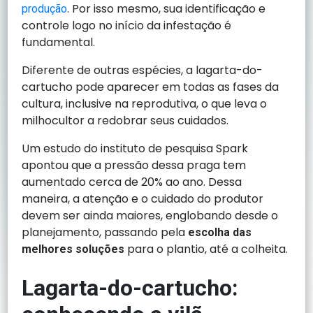
. Por isso mesmo, sua identificação e
produção
controle logo no início da infestação é
fundamental.
Diferente de outras espécies, a lagarta-do-
cartucho pode aparecer em todas as fases da
cultura, inclusive na reprodutiva, o que leva o
milhocultor a redobrar seus cuidados.
Um estudo do instituto de pesquisa Spark
apontou que a pressão dessa praga tem
aumentado cerca de 20% ao ano. Dessa
maneira, a atenção e o cuidado do produtor
devem ser ainda maiores, englobando desde o
planejamento, passando pela
escolha das
para o plantio, até a colheita.
melhores soluções
Lagarta-do-cartucho: