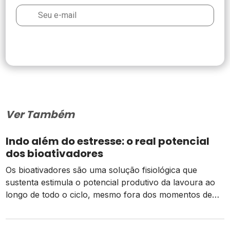
Ver Também
Indo além do estresse: o real potencial
dos bioativadores
Os bioativadores são uma solução fisiológica que
sustenta estimula o potencial produtivo da lavoura ao
longo de todo o ciclo, mesmo fora dos momentos de
estresse