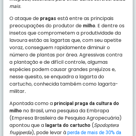
mais.
O ataque de
está entre as principais
pragas
preocupações do produtor de
. E dentre os
milho
insetos que comprometem a produtividade da
lavoura estão as lagartas que, com seu apetite
voraz, conseguem rapidamente diminuir o
número de plantas por área. Agressivas contra
a plantação e de difícil controle, algumas
espécies podem causar grandes prejuízos e,
nesse quesito, se enquadra a lagarta do
cartucho, conhecida também como lagarta-
militar
.
Apontada como a
principal praga da cultura do
no Brasil, uma pesquisa da Embrapa
milho
(Empresa Brasileira de Pesquisa Agropecuária)
apontou que a
(
lagarta do cartucho
Spodoptera
), pode levar à
frugiperda
perda de mais de 30% da