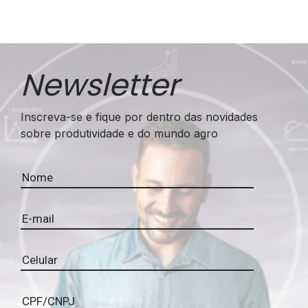
Newsletter
Inscreva-se e fique por dentro das novidades
sobre produtividade e do mundo agro