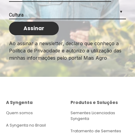
Ao assinar a newsletter, declaro que conheço a
Política de Privacidade e autorizo a utilização das
minhas informações pelo portal Mais Agro
A Syngenta
Produtos e Soluções
Quem somos
Sementes Licenciadas
Syngenta
A Syngenta no Brasil
Tratamento de Sementes