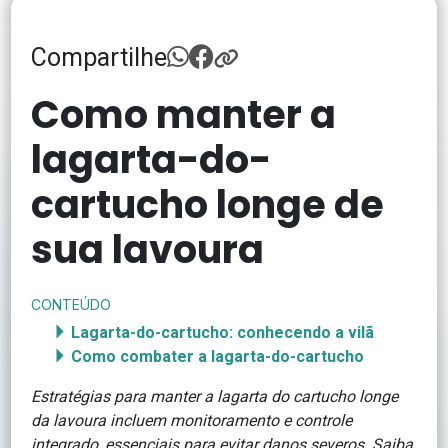
Compartilhe
Como manter a
lagarta-do-
cartucho longe de
sua lavoura
CONTEÚDO
Lagarta-do-cartucho: conhecendo a vilã
Como combater a lagarta-do-cartucho
Estratégias para manter a lagarta do cartucho longe
da lavoura incluem monitoramento e controle
integrado, essenciais para evitar danos severos. Saiba