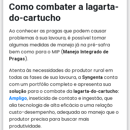
Como combater a lagarta-
do-cartucho
Ao conhecer as pragas que podem causar
problemas à sua lavoura, é possível tomar
algumas medidas de manejo já na pré-safra
bem como para o MIP (
Manejo Integrado de
).
Pragas
Atenta às necessidades do produtor rural em
todas as fases de sua lavoura, a
conta
Syngenta
com um portfólio completo e apresenta sua
para o combate da
solução
lagarta-do-cartucho:
, inseticida de contato e ingestão, que
Ampligo
alia tecnologia de alta eficácia a uma relação
custo-desempenho, adequada ao manejo que o
produtor precisa para buscar mais
produtividade.