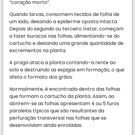
“coração morto”.
Quando larvas, consomem tecidos de folha de
um lado, deixando a epiderme oposta intacta.
Depois do segundo ou terceiro ínstar, começam
a fazer buracos nas folhas, alimentando-se do
cartucho e deixando uma grande quantidade de
excrementos na planta.
A praga ataca a planta cortando-a rente ao
solo e destruindo as espigas em formação, o que
afeta o formato dos grãos.
Normalmente, é encontrada dentro das folhas
que formam o cartucho da planta. Assim, ao
abrirem-se as folhas apresentam 4 ou 5 furos
paralelos típicos que são resultantes da
perfuração transversal nas folhas que se
desenvolviam ainda enroladas.