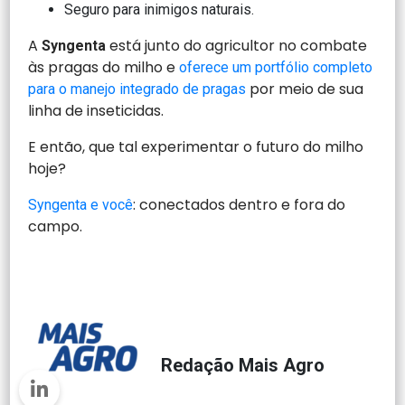
Seguro para inimigos naturais.
A
está junto do agricultor no combate
Syngenta
às pragas do milho e
oferece um portfólio completo
por meio de sua
para o manejo integrado de pragas
linha de inseticidas.
E então, que tal experimentar o futuro do milho
hoje?
: conectados dentro e fora do
Syngenta e você
campo.
Redação Mais Agro