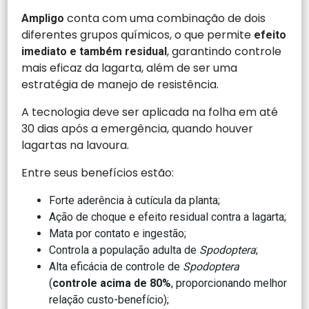
conta com uma combinação de dois
Ampligo
diferentes grupos químicos, o que permite
efeito
, garantindo controle
imediato e também residual
mais eficaz da lagarta, além de ser uma
estratégia de manejo de resistência.
A tecnologia deve ser aplicada na folha em até
30 dias após a emergência, quando houver
lagartas na lavoura.
Entre seus benefícios estão:
Forte aderência à cutícula da planta;
Ação de choque e efeito residual contra a lagarta;
Mata por contato e ingestão;
Controla a população adulta de
Spodoptera
;
Alta eficácia de controle de
Spodoptera
(
controle acima de 80%
, proporcionando melhor
relação custo-benefício);