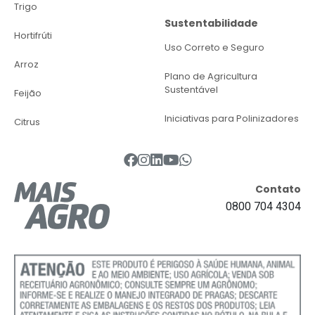
Trigo
Sustentabilidade
Hortifrúti
Uso Correto e Seguro
Arroz
Plano de Agricultura
Sustentável
Feijão
Iniciativas para Polinizadores
Citrus
Contato
0800 704 4304