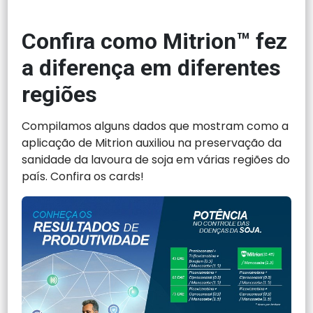
Confira como Mitrion™
fez
a diferença em diferentes
regiões
Compilamos alguns dados que mostram como a
aplicação de Mitrion auxiliou na preservação da
sanidade da lavoura de soja em várias regiões do
país. Confira os cards!