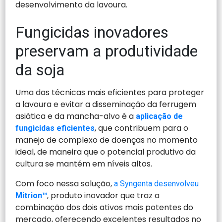
desenvolvimento da lavoura.
Fungicidas inovadores
preservam a produtividade
da soja
Uma das técnicas mais eficientes para proteger
a lavoura e evitar a disseminação da ferrugem
asiática e da mancha-alvo é a
aplicação de
, que contribuem para o
fungicidas eficientes
manejo de complexo de doenças no momento
ideal, de maneira que o potencial produtivo da
cultura se mantém em níveis altos.
Com foco nessa solução,
a Syngenta desenvolveu
, produto inovador que traz a
Mitrion™
combinação dos dois ativos mais potentes do
mercado, oferecendo excelentes resultados no