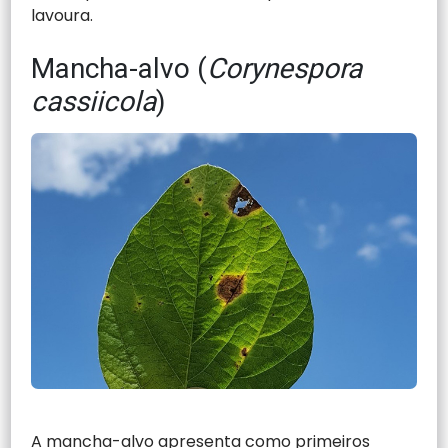
lavoura.
Mancha-alvo (
Corynespora
cassiicola
)
A mancha-alvo apresenta como primeiros