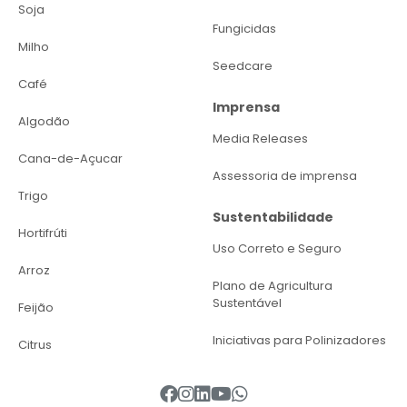
Soja
Fungicidas
Milho
Seedcare
Café
Imprensa
Algodão
Media Releases
Cana-de-Açucar
Assessoria de imprensa
Trigo
Sustentabilidade
Hortifrúti
Uso Correto e Seguro
Arroz
Plano de Agricultura
Sustentável
Feijão
Iniciativas para Polinizadores
Citrus