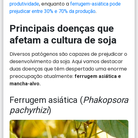
, enquanto a
produtividade
ferrugem-asiática pode
.
prejudicar entre 30% e 70% da produção
Principais doenças que
afetam a cultura de soja
Diversos patógenos são capazes de prejudicar o
desenvolvimento da soja. Aqui vamos destacar
duas doenças que têm despertado uma enorme
preocupação atualmente:
ferrugem asiática e
mancha-alvo.
Ferrugem asiática (
Phakopsora
pachyrhizi
)