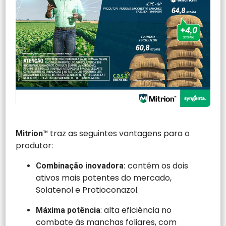
traz as seguintes vantagens para o
Mitrion™
produtor:
contém os dois
Combinação inovadora:
ativos mais potentes do mercado,
Solatenol e Protioconazol.
: alta eficiência no
Máxima potência
combate às manchas foliares, com