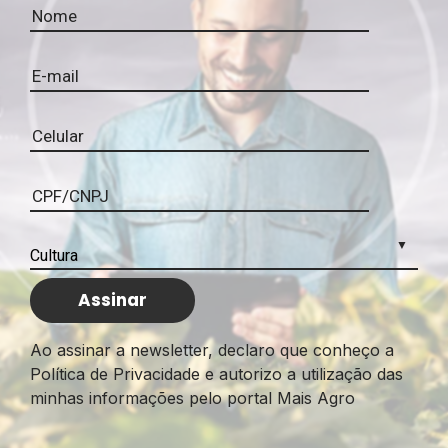
Ao assinar a newsletter, declaro que conheço a
Política de Privacidade e autorizo a utilização das
minhas informações pelo portal Mais Agro