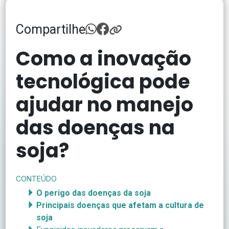
Compartilhe
Como a inovação
tecnológica pode
ajudar no manejo
das doenças na
soja?
CONTEÚDO
O perigo das doenças da soja
Principais doenças que afetam a cultura de
soja