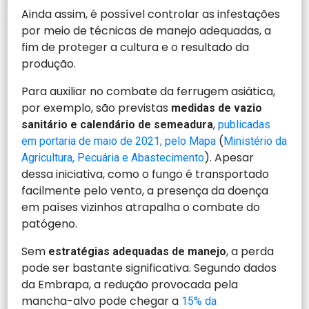
Ainda assim, é possível controlar as infestações
por meio de técnicas de manejo adequadas, a
fim de proteger a cultura e o resultado da
produção.
Para auxiliar no combate da ferrugem asiática,
por exemplo, são previstas
medidas de vazio
,
sanitário e calendário de semeadura
publicadas
(
em portaria de maio de 2021, pelo Mapa
Ministério da
). Apesar
Agricultura, Pecuária e Abastecimento
dessa iniciativa, como o fungo é transportado
facilmente pelo vento, a presença da doença
em países vizinhos atrapalha o combate do
patógeno.
Sem
, a perda
estratégias adequadas de manejo
pode ser bastante significativa. Segundo dados
da Embrapa, a redução provocada pela
mancha-alvo pode chegar a
15% da