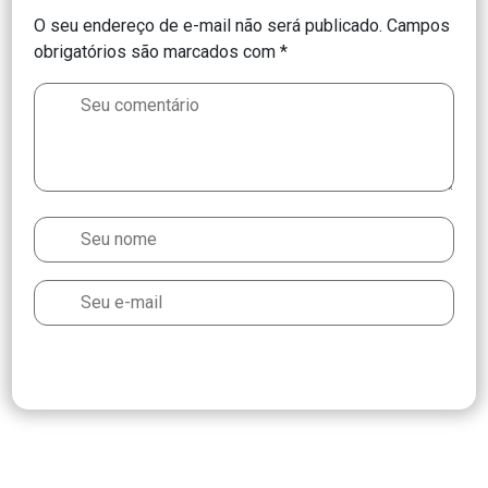
O seu endereço de e-mail não será publicado.
Campos
obrigatórios são marcados com
*