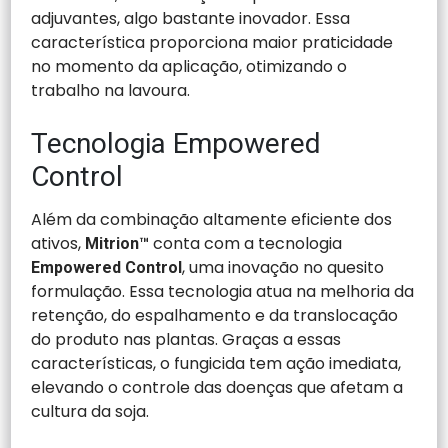
adjuvantes, algo bastante inovador. Essa
característica proporciona maior praticidade
no momento da aplicação, otimizando o
trabalho na lavoura.
Tecnologia Empowered
Control
Além da combinação altamente eficiente dos
ativos,
conta com a tecnologia
Mitrion™
, uma inovação no quesito
Empowered Control
formulação. Essa tecnologia atua na melhoria da
retenção, do espalhamento e da translocação
do produto nas plantas. Graças a essas
características, o fungicida tem ação imediata,
elevando o controle das doenças que afetam a
cultura da soja.