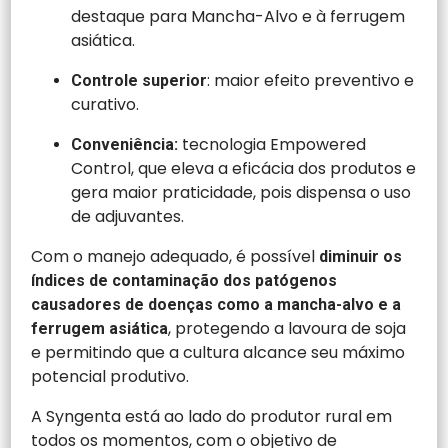
destaque para Mancha-Alvo e à ferrugem
asiática.
: maior efeito preventivo e
Controle superior
curativo.
tecnologia Empowered
Conveniência:
Control, que eleva a eficácia dos produtos e
gera maior praticidade, pois dispensa o uso
de adjuvantes.
Com o manejo adequado, é possível
diminuir os
índices de contaminação dos patógenos
causadores de doenças como a mancha-alvo e a
, protegendo a lavoura de soja
ferrugem asiática
e permitindo que a cultura alcance seu máximo
potencial produtivo.
A Syngenta está ao lado do produtor rural em
todos os momentos, com o objetivo de