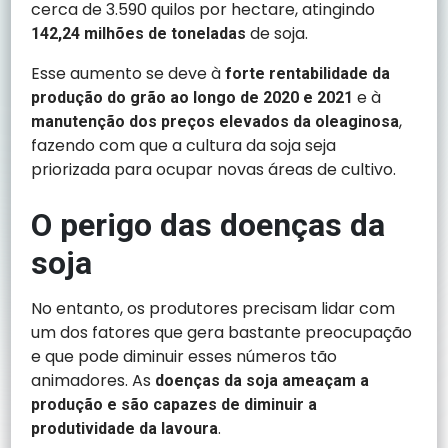
cerca de 3.590 quilos por hectare, atingindo
de soja.
142,24 milhões de toneladas
Esse aumento se deve à
forte rentabilidade da
e à
produção do grão ao longo de 2020 e 2021
,
manutenção dos preços elevados da oleaginosa
fazendo com que a cultura da soja seja
priorizada para ocupar novas áreas de cultivo.
O perigo das doenças da
soja
No entanto, os produtores precisam lidar com
um dos fatores que gera bastante preocupação
e que pode diminuir esses números tão
animadores. As
doenças da soja ameaçam a
produção e são capazes de diminuir a
.
produtividade da lavoura