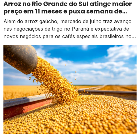
Arroz no Rio Grande do Sul atinge maior
preço em 11 meses e puxa semana de
valorização no campo
Além do arroz gaúcho, mercado de julho traz avanço
nas negociações de trigo no Paraná e expectativa de
novos negócios para os cafés especiais brasileiros no
exterior