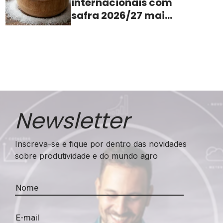
internacionais com
safra 2026/27 mais
apertada
Newsletter
Inscreva-se e fique por dentro das novidades
sobre produtividade e do mundo agro