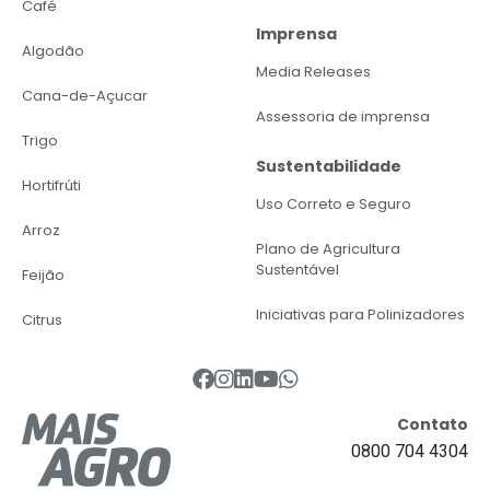
Café
Imprensa
Algodão
Media Releases
Cana-de-Açucar
Assessoria de imprensa
Trigo
Sustentabilidade
Hortifrúti
Uso Correto e Seguro
Arroz
Plano de Agricultura
Sustentável
Feijão
Iniciativas para Polinizadores
Citrus
Contato
0800 704 4304