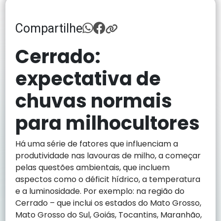
Compartilhe
Cerrado:
expectativa de
chuvas normais
para milhocultores
Há uma série de fatores que influenciam a
produtividade nas lavouras de milho, a começar
pelas questões ambientais, que incluem
aspectos como o déficit hídrico, a temperatura
e a luminosidade. Por exemplo: na região do
Cerrado – que inclui os estados do Mato Grosso,
Mato Grosso do Sul, Goiás, Tocantins, Maranhão,