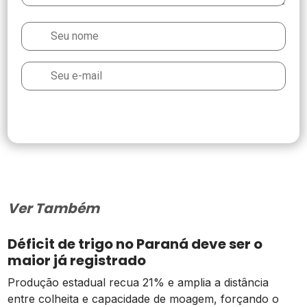
Ver Também
Déficit de trigo no Paraná deve ser o
maior já registrado
Produção estadual recua 21% e amplia a distância
entre colheita e capacidade de moagem, forçando o