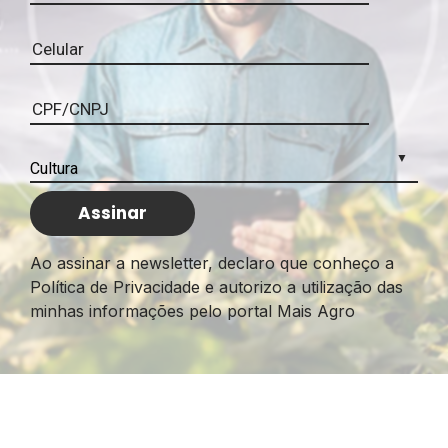
Ao assinar a newsletter, declaro que conheço a
Política de Privacidade e autorizo a utilização das
minhas informações pelo portal Mais Agro