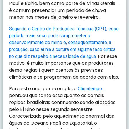
Piauí e Bahia, bem como parte de Minas Gerais –
é comum presenciar um período de chuva
menor nos meses de janeiro e fevereiro.
Segundo o Centro de Produções Técnicas (CPT), esse
período mais seco pode comprometer o
desenvolvimento do milho e, consequentemente, a
produção, caso atinja a cultura em alguma fase crítica
Por esse
no que diz respeito à necessidade de água.
motivo, é muito importante que os produtores
dessa região fiquem atentos às previsões
climáticas e se programem de acordo com elas.
Para este ano, por exemplo, o
Climatempo
pontuou que tanto essa quanto as demais
regiões brasileiras continuarão sendo afetadas
pelo El Niño nesse segundo semestre.
Caracterizado pelo aquecimento anormal das
águas do Oceano Pacífico Equatorial, o