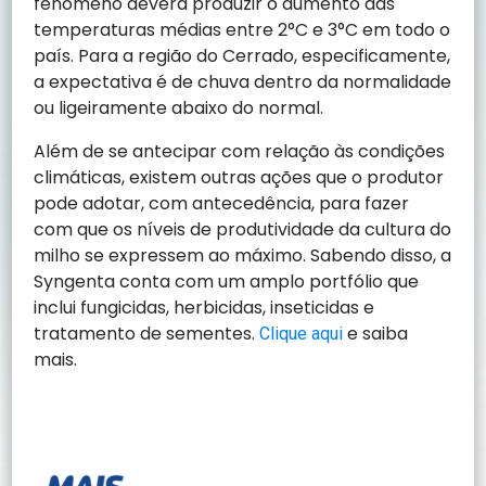
fenômeno deverá produzir o aumento das
temperaturas médias entre 2°C e 3°C em todo o
país. Para a região do Cerrado, especificamente,
a expectativa é de chuva dentro da normalidade
ou ligeiramente abaixo do normal.
Além de se antecipar com relação às condições
climáticas, existem outras ações que o produtor
pode adotar, com antecedência, para fazer
com que os níveis de produtividade da cultura do
milho se expressem ao máximo. Sabendo disso, a
Syngenta conta com um amplo portfólio que
inclui fungicidas, herbicidas, inseticidas e
tratamento de sementes.
e saiba
Clique aqui
mais.