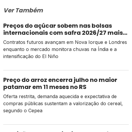
Ver Também
Preços do açúcar sobem nas bolsas
internacionais com safra 2026/27 mais
apertada
Contratos futuros avançam em Nova Iorque e Londres
enquanto o mercado monitora chuvas na Índia e a
intensificação do El Niño
Preço do arroz encerra julho no maior
patamar em 11 meses no RS
Oferta restrita, demanda aquecida e expectativa de
compras públicas sustentam a valorização do cereal,
segundo o Cepea