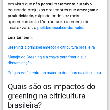
em vista que
,
não possui tratamento curativo
causando prejuízos crescentes que
ameaçam a
, exigindo cada vez mais
produtividade
aprimoramento técnico para o manejo do
inseto-vetor: o
psilídeo-asiático-dos-citrus.
Leia também:
Greening: a principal ameaça à citricultura brasileira
Manejo do Greening é a chave para frear a sua
disseminação
Pragas estão entre os maiores desafios da citricultura
Quais são os impactos do
greening na citricultura
brasileira?