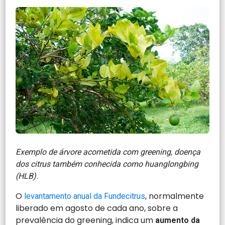
Exemplo de árvore acometida com greening, doença
dos citrus também conhecida como huanglongbing
(HLB).
O
, normalmente
levantamento anual da Fundecitrus
liberado em agosto de cada ano, sobre a
prevalência do greening, indica um
aumento da