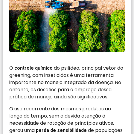
O
do psilídeo, principal vetor do
controle químico
greening, com inseticidas é uma ferramenta
importante no manejo integrado da doença. No
entanto, os desafios para o emprego dessa
prática de manejo ainda são significativos.
O uso recorrente dos mesmos produtos ao
longo do tempo, sem a devida atenção à
necessidade de rotação de princípios ativos,
gerou uma
de populações
perda de sensibilidade