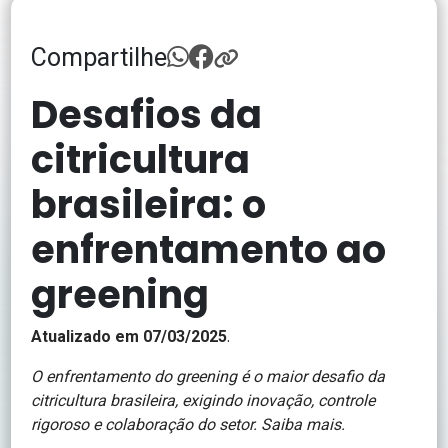
Compartilhe
Desafios da
citricultura
brasileira: o
enfrentamento ao
greening
.
Atualizado em 07/03/2025
O enfrentamento do greening é o maior desafio da
citricultura brasileira, exigindo inovação, controle
rigoroso e colaboração do setor. Saiba mais.