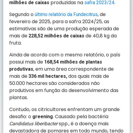
produzidas na
.
milhões de caixas
safra 2023/24
Segundo o
, de
último relatório da Fundecitrus
fevereiro de 2025, para a safra 2024/25, as
estimativas são de uma produção esperada de
mais de
de 40,8 kg da
228,52 milhões de caixas
fruta.
Ainda de acordo com o mesmo relatório, o país
possui mais de
168,54 milhões de plantas
, em uma área correspondente de
produtivas
mais de
dos quais mais de
336 mil hectares,
50.000 hectares são considerados não
produtivos em função do desenvolvimento das
plantas.
Contudo, os citricultores enfrentam um grande
desafio: o
. Causado pela bactéria
greening
spp., é a doença mais
Candidatus liberibacter
devastadora de pomares em todo mundo, tendo