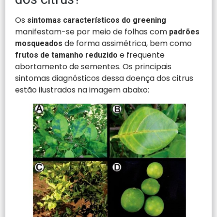
Os
sintomas característicos do greening
manifestam-se por meio de folhas com
padrões
de forma assimétrica, bem como
mosqueados
e frequente
frutos de tamanho reduzido
abortamento de sementes. Os principais
sintomas diagnósticos dessa doença dos citrus
estão ilustrados na imagem abaixo: