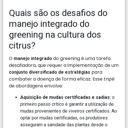
Quais são os desafios do
manejo integrado do
greening na cultura dos
citrus?
O
do greening é uma tarefa
manejo integrado
desafiadora, que requer a implementação de um
para
conjunto diversificado de estratégias
combater a doença de forma eficaz. Esse tripé
de abordagens envolve:
Aquisição de mudas certificadas e sadias:
o
primeiro passo crítico é garantir a utilização de
mudas provenientes de viveiros certificados. Ao
optar por mudas certificadas, os produtores
asseguram a sanidade das plantas desde o