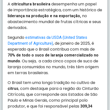
A
desempenha um papel
citricultura brasileira
de importância estratégica, com um histórico de
no
liderança na produção e na exportação,
abastecimento mundial de frutas cítricas e seus
derivados
.
Segundo
estimativas da USDA (United States
, de janeiro de 2025, é
Department of Agriculture)
esperado que o Brasil contribua com mais de
70% de todo o suco de laranja comercializado no
. Ou seja, a cada cinco copos de suco de
mundo
laranja consumidos no mundo, três têm origem
em terras brasileiras.
O Brasil tem uma
longa tradição
no cultivo de
, com destaque para a região do Cinturão
citrus
Citrícola, que corresponde aos Estados de São
Paulo e Minas Gerais, como principal polo
produtor, e que foi responsável pelas
309,34