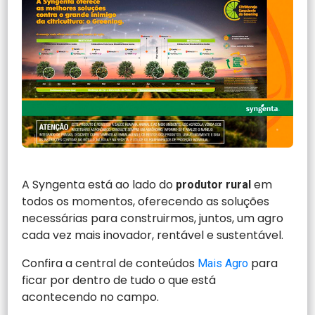
A Syngenta está ao lado do
em
produtor rural
todos os momentos, oferecendo as soluções
necessárias para construirmos, juntos, um agro
cada vez mais inovador, rentável e sustentável.
Confira a central de conteúdos
para
Mais Agro
ficar por dentro de tudo o que está
acontecendo no campo.