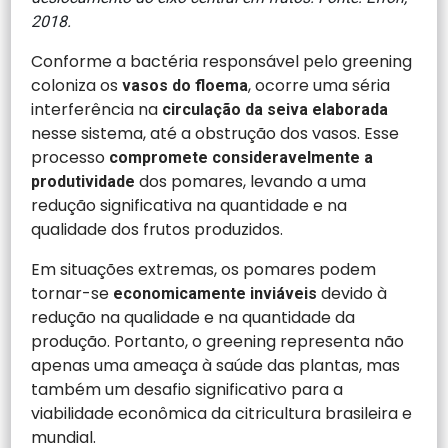
2018.
Conforme a bactéria responsável pelo greening
coloniza os
, ocorre uma séria
vasos do floema
interferência na
circulação da seiva elaborada
nesse sistema, até a obstrução dos vasos. Esse
processo
compromete consideravelmente a
dos pomares, levando a uma
produtividade
redução significativa na quantidade e na
qualidade dos frutos produzidos.
Em situações extremas, os pomares podem
tornar-se
devido à
economicamente inviáveis
redução na qualidade e na quantidade da
produção. Portanto, o greening representa não
apenas uma ameaça à saúde das plantas, mas
também um desafio significativo para a
viabilidade econômica da citricultura brasileira e
mundial.