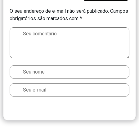
O seu endereço de e-mail não será publicado.
Campos
obrigatórios são marcados com
*