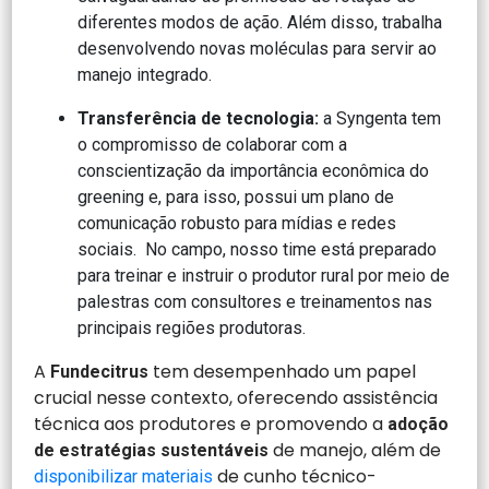
diferentes modos de ação. Além disso, trabalha
desenvolvendo novas moléculas para servir ao
manejo integrado.
Transferência de tecnologia:
a Syngenta tem
o compromisso de colaborar com a
conscientização da importância econômica do
greening e, para isso, possui um plano de
comunicação robusto para mídias e redes
sociais. No campo, nosso time está preparado
para treinar e instruir o produtor rural por meio de
palestras com consultores e treinamentos nas
principais regiões produtoras.
A
tem desempenhado um papel
Fundecitrus
crucial nesse contexto, oferecendo assistência
técnica aos produtores e
promovendo a
adoção
de manejo, além de
de estratégias sustentáveis
de cunho técnico-
disponibilizar materiais