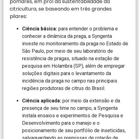
pomares, em prol da sustentabilidade da
citricultura, se baseando em três grandes
pilares:
Ciência básica:
para entender o problema e
conhecer a dinâmica da praga, a Syngenta
investe no monitoramento da praga no Estado de
São Paulo, por meio de seu laboratório de
resistência de pragas, situado na estação de
pesquisa em Holambra (SP), além de empregar
soluções digitais para o levantamento da
incidência da praga no campo nas principais
regiões produtoras de citrus do Brasil.
Ciência aplicada:
por meio da extensão e da
presença de seu time no campo, a Syngenta
instala ensaios e experimentos de Pesquisa e
Desenvolvimento para o manejo e o
posicionamento de seu portfólio de inseticidas,
salvaguardando as premissas de rotação de