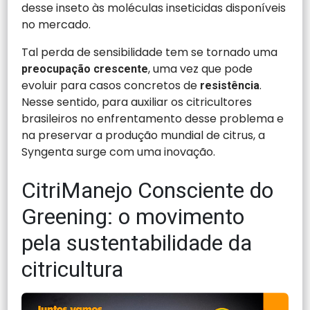
desse inseto às moléculas inseticidas disponíveis
no mercado.
Tal perda de sensibilidade tem se tornado uma
, uma vez que pode
preocupação crescente
evoluir para casos concretos de
.
resistência
Nesse sentido, para auxiliar os citricultores
brasileiros no enfrentamento desse problema e
na preservar a produção mundial de citrus, a
Syngenta surge com uma inovação.
CitriManejo Consciente do
Greening: o movimento
pela sustentabilidade da
citricultura