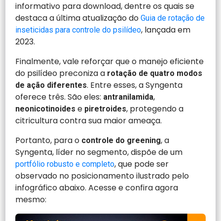
informativo para download, dentre os quais se
destaca a última atualização do
Guia de rotação de
, lançada em
inseticidas para controle do psilídeo
2023.
Finalmente, vale reforçar que o manejo eficiente
do psilídeo preconiza a
rotação de quatro modos
. Entre esses, a Syngenta
de ação diferentes
oferece três. São eles:
,
antranilamida
e
, protegendo a
neonicotinoides
piretroides
citricultura contra sua maior ameaça.
Portanto, para o
, a
controle do greening
Syngenta, líder no segmento, dispõe de um
, que pode ser
portfólio robusto e completo
observado no posicionamento ilustrado pelo
infográfico abaixo. Acesse e confira agora
mesmo: