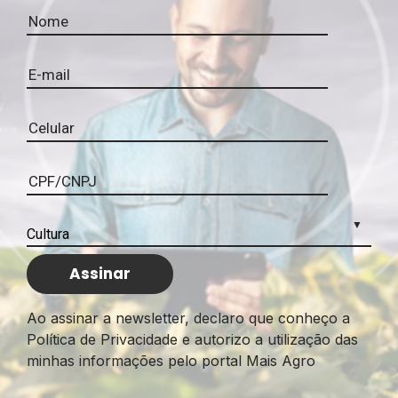
Ao assinar a newsletter, declaro que conheço a
Política de Privacidade e autorizo a utilização das
minhas informações pelo portal Mais Agro