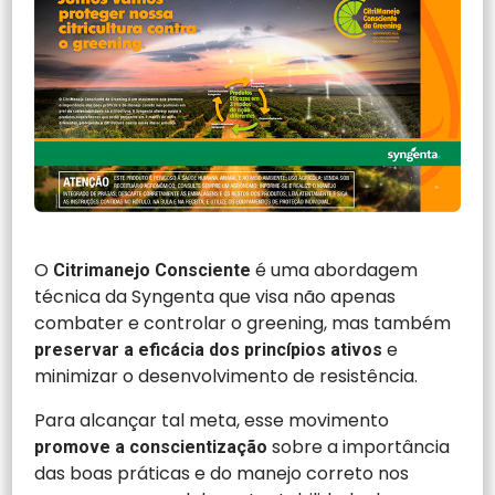
O
é uma abordagem
Citrimanejo Consciente
técnica da Syngenta que visa não apenas
combater e controlar o greening, mas também
e
preservar a eficácia dos princípios ativos
minimizar o desenvolvimento de resistência.
Para alcançar tal meta, esse movimento
sobre a importância
promove a conscientização
das boas práticas e do manejo correto nos