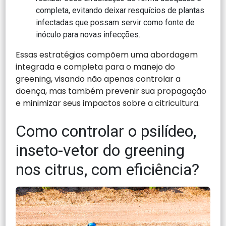
completa, evitando deixar resquícios de plantas
infectadas que possam servir como fonte de
inóculo para novas infecções.
Essas estratégias compõem uma abordagem
integrada e completa para o manejo do
greening, visando não apenas controlar a
doença, mas também prevenir sua propagação
e minimizar seus impactos sobre a citricultura.
Como controlar o psilídeo,
inseto-vetor do greening
nos citrus, com eficiência?