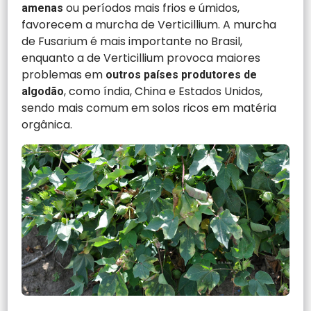
ou períodos mais frios e úmidos,
amenas
favorecem a murcha de Verticillium. A murcha
de Fusarium é mais importante no Brasil,
enquanto a de Verticillium provoca maiores
problemas em
outros países produtores de
, como índia, China e Estados Unidos,
algodão
sendo mais comum em solos ricos em matéria
orgânica.