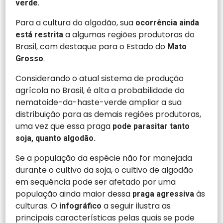
.
verde
Para a cultura do algodão, sua
ocorrência ainda
a algumas regiões produtoras do
está restrita
Brasil, com destaque para o Estado do
Mato
.
Grosso
Considerando o atual sistema de produção
agrícola no Brasil, é alta a probabilidade do
nematoide-da-haste-verde ampliar a sua
distribuição para as demais regiões produtoras,
uma vez que essa praga
pode parasitar tanto
soja, quanto algodão.
Se a população da espécie não for manejada
durante o cultivo da soja, o cultivo de algodão
em sequência pode ser afetado por uma
população ainda maior dessa
às
praga agressiva
culturas. O
a seguir ilustra as
infográfico
principais características pelas quais se pode