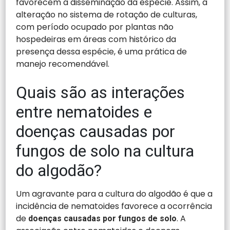
favorecem a disseminação da espécie. Assim, a
alteração no sistema de rotação de culturas,
com período ocupado por plantas não
hospedeiras em áreas com histórico da
presença dessa espécie, é uma prática de
manejo recomendável.
Quais são as interações
entre nematoides e
doenças causadas por
fungos de solo na cultura
do algodão?
Um agravante para a cultura do algodão é que a
incidência de nematoides favorece a ocorrência
de
. A
doenças causadas por fungos de solo