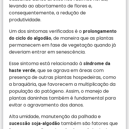
levando ao abortamento de flores e,
consequentemente, a redução de
produtividade.
Um dos sintomas verificados é o
prolongamento
, de maneira que as plantas
do ciclo do algodão
permanecem em fase de vegetação quando já
deveriam entrar em senescência.
Esse sintoma está relacionado à
síndrome da
, que se agrava em áreas com
haste verde
presença de outras plantas hospedeiras, como
a braquiária, que favorecem a multiplicação da
população do patógeno. Assim, o manejo de
plantas daninhas também é fundamental para
evitar o agravamento dos danos.
Alta umidade, manutenção da palhada e
também são fatores que
sucessão soja-algodão