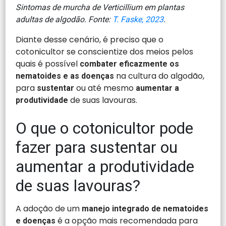
Sintomas de murcha de Verticillium em plantas
adultas de algodão. Fonte:
T. Faske, 2023
.
Diante desse cenário, é preciso que o
cotonicultor se conscientize dos meios pelos
quais é possível
combater eficazmente os
na cultura do algodão,
nematoides e as doenças
para
ou até mesmo
sustentar
aumentar a
de suas lavouras.
produtividade
O que o cotonicultor pode
fazer para sustentar ou
aumentar a produtividade
de suas lavouras?
A adoção de um
manejo integrado de nematoides
é a opção mais recomendada para
e doenças