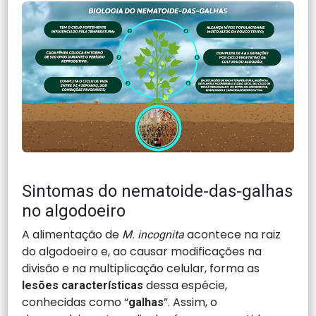
Sintomas do nematoide-das-galhas
no algodoeiro
A alimentação de
acontece na raiz
M. incognita
do algodoeiro e, ao causar modificações na
divisão e na multiplicação celular, forma as
dessa espécie,
lesões características
conhecidas como “
”. Assim, o
galhas