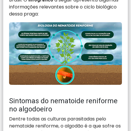
informações relevantes sobre o ciclo biológico
dessa praga:
Sintomas do nematoide reniforme
no algodoeiro
Dentre todas as culturas parasitadas pelo
nematoide reniforme, o algodão é a que sofre os