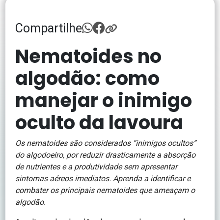
Compartilhe
Nematoides no
algodão: como
manejar o inimigo
oculto da lavoura
Os nematoides são considerados “inimigos ocultos”
do algodoeiro, por reduzir drasticamente a absorção
de nutrientes e a produtividade sem apresentar
sintomas aéreos imediatos. Aprenda a identificar e
combater os principais nematoides que ameaçam o
algodão.