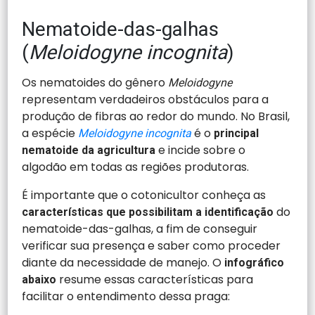
Nematoide-das-galhas
(
Meloidogyne incognita
)
Os nematoides do gênero
Meloidogyne
representam verdadeiros obstáculos para a
produção de fibras ao redor do mundo. No Brasil,
a espécie
é o
Meloidogyne incognita
principal
e incide sobre o
nematoide da agricultura
algodão em todas as regiões produtoras.
É importante que o cotonicultor conheça as
do
características que possibilitam a identificação
nematoide-das-galhas, a fim de conseguir
verificar sua presença e saber como proceder
diante da necessidade de manejo. O
infográfico
resume essas características para
abaixo
facilitar o entendimento dessa praga: