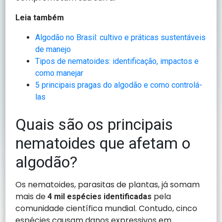
Leia também
Algodão no Brasil: cultivo e práticas sustentáveis
de manejo
Tipos de nematoides: identificação, impactos e
como manejar
5 principais pragas do algodão e como controlá-
las
Quais são os principais
nematoides que afetam o
algodão?
Os nematoides, parasitas de plantas, já somam
mais de
pela
4 mil espécies identificadas
comunidade científica mundial. Contudo, cinco
espécies causam danos expressivos em