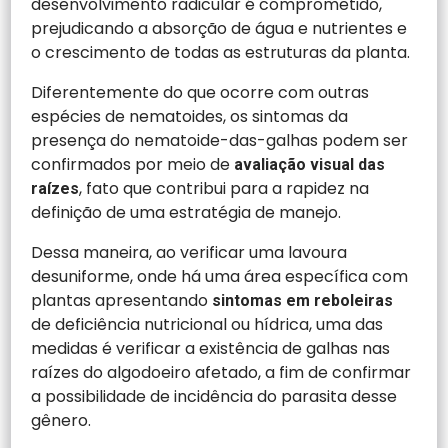
desenvolvimento radicular é comprometido,
prejudicando a absorção de água e nutrientes e
o crescimento de todas as estruturas da planta.
Diferentemente do que ocorre com outras
espécies de nematoides, os sintomas da
presença do nematoide-das-galhas podem ser
confirmados por meio de
avaliação visual das
, fato que contribui para a rapidez na
raízes
definição de uma estratégia de manejo.
Dessa maneira, ao verificar uma lavoura
desuniforme, onde há uma área específica com
plantas apresentando
sintomas em reboleiras
de deficiência nutricional ou hídrica, uma das
medidas é verificar a existência de galhas nas
raízes do algodoeiro afetado, a fim de confirmar
a possibilidade de incidência do parasita desse
gênero.