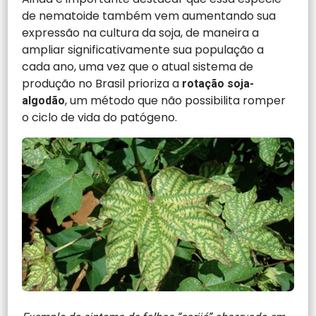
de nematoide também vem aumentando sua
expressão na cultura da soja, de maneira a
ampliar significativamente sua população a
cada ano, uma vez que o atual sistema de
produção no Brasil prioriza a
rotação soja-
, um método que não possibilita romper
algodão
o ciclo de vida do patógeno.