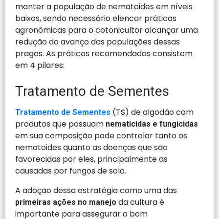
manter a população de nematoides em níveis
baixos, sendo necessário elencar práticas
agronômicas para o cotonicultor alcançar uma
redução do avanço das populações dessas
pragas. As práticas recomendadas consistem
em 4 pilares:
Tratamento de Sementes
(TS) de algodão com
Tratamento de Sementes
produtos que possuam
nematicidas e fungicidas
em sua composição pode controlar tanto os
nematoides quanto as doenças que são
favorecidas por eles, principalmente as
causadas por fungos de solo.
A adoção dessa estratégia como uma das
da cultura é
primeiras ações no manejo
importante para assegurar o bom