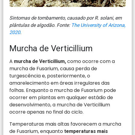
Sintomas de tombamento, causado por R. solani, em
plântulas de algodão. Fonte:
The University of Arizona,
2020
.
Murcha de Verticillium
A
como ocorre com a
murcha de Verticillium,
murcha de Fusarium, causa perda de
turgescência e, posteriormente, o
amarelecimento em áreas irregulares das
folhas. Enquanto a murcha de Fusarium pode
ocorrer em plantas em qualquer estádio de
desenvolvimento, a murcha de Verticillium
ocorre apenas no final do ciclo.
Temperaturas mais altas favorecem a murcha
de Fusarium, enquanto
temperaturas mais