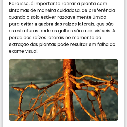
Para isso, é importante retirar a planta com
sintomas de maneira cuidadosa, de preferência
quando o solo estiver razoavelmente úmido
para
, que são
evitar a quebra das raízes laterais
as estruturas onde as galhas são mais visíveis. A
perda das raízes laterais no momento da
extração das plantas pode resultar em falha do
exame visual.