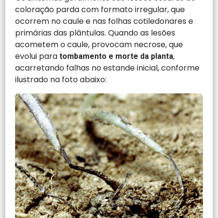
coloração parda com formato irregular, que
ocorrem no caule e nas folhas cotiledonares e
primárias das plântulas. Quando as lesões
acometem o caule, provocam necrose, que
evolui para
,
tombamento e morte da planta
acarretando falhas no estande inicial, conforme
ilustrado na foto abaixo: