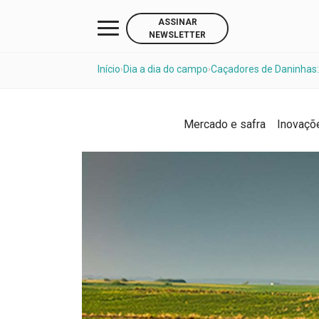
ASSINAR
NEWSLETTER
Início
Dia a dia do campo
Caçadores de Daninhas:
›
›
Mercado e safra
Inovaçõ