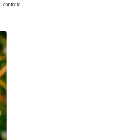
u controle.