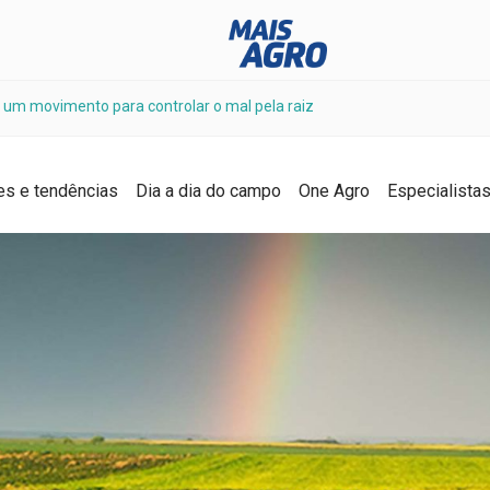
 um movimento para controlar o mal pela raiz
es e tendências
Dia a dia do campo
One Agro
Especialista