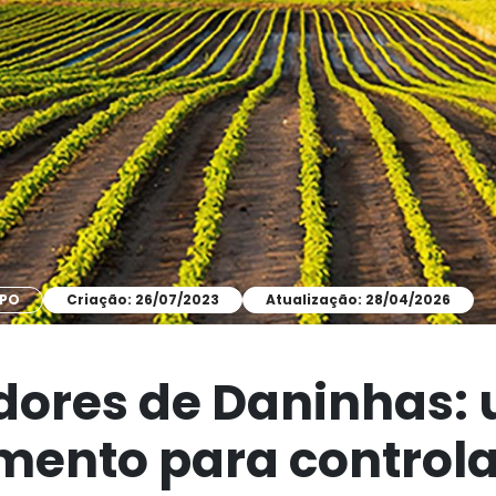
MPO
Criação: 26/07/2023
Atualização: 28/04/2026
ores de Daninhas:
ento para controla