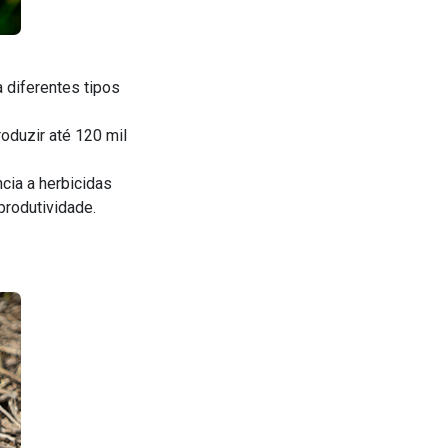
 diferentes tipos
oduzir até 120 mil
cia a herbicidas
produtividade.