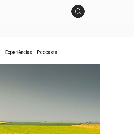
s
Experiências
Podcasts