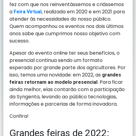
fez com que nos reinventássemos e criássemos
a
, realizada em 2020 e em 2021
para
Feira Virtual
atender às necessidades do nosso público.
Quem acompanhou os eventos nos dois últimos
anos sabe que cumprimos nosso objetivo com
sucesso.
Apesar do evento online ter seus benefícios, o
presencial continua sendo um formato
esperado por grande parte dos agricultores. Por
isso, temos uma novidade: em 2022, as
grandes
. Para ficar
feiras retornam ao modelo presencial
ainda melhor, elas contarão com a participação
da Syngenta, levando ao público tecnologias,
informações e parcerias de forma inovadora.
Confira!
Grandes feiras de 2022: