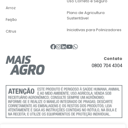
Uso Correto e Seguro
Arroz
Plano de Agricultura
Sustentável
Feijão
Iniciativas para Polinizadores
Citrus
Contato
0800 704 4304