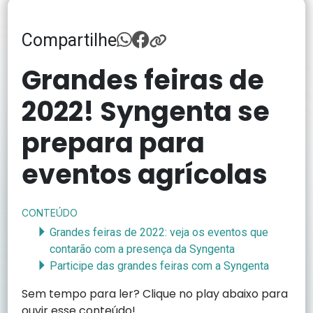
Compartilhe
Grandes feiras de
2022! Syngenta se
prepara para
eventos agrícolas
CONTEÚDO
Grandes feiras de 2022: veja os eventos que
contarão com a presença da Syngenta
Participe das grandes feiras com a Syngenta
Sem tempo para ler? Clique no play abaixo para
ouvir esse conteúdo!