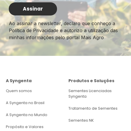
Ao assinar a newsletter, declaro que conheço a
Política de Privacidade e autorizo a utilização das
minhas informações pelo portal Mais Agro
A Syngenta
Produtos e Soluções
Quem somos
Sementes Licenciadas
Syngenta
A Syngenta no Brasil
Tratamento de Sementes
A Syngenta no Mundo
Sementes NK
Propósito e Valores