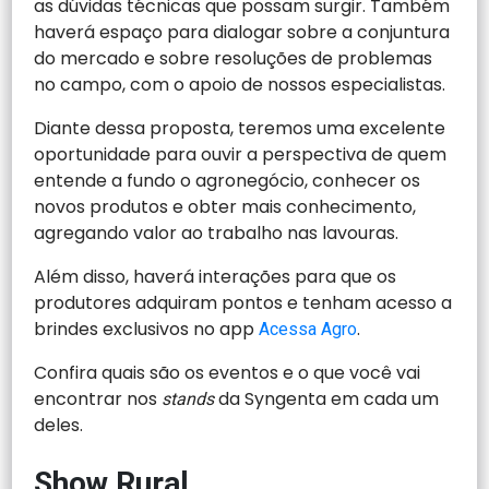
as dúvidas técnicas que possam surgir. Também
haverá espaço para dialogar sobre a conjuntura
do mercado e sobre resoluções de problemas
no campo, com o apoio de nossos especialistas.
Diante dessa proposta, teremos uma excelente
oportunidade para ouvir a perspectiva de quem
entende a fundo o agronegócio, conhecer os
novos produtos e obter mais conhecimento,
agregando valor ao trabalho nas lavouras.
Além disso, haverá interações para que os
produtores adquiram pontos e tenham acesso a
brindes exclusivos no app
.
Acessa Agro
Confira quais são os eventos e o que você vai
encontrar nos
da Syngenta em cada um
stands
deles.
Show Rural