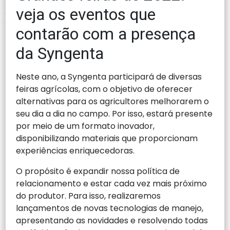
veja os eventos que
contarão com a presença
da Syngenta
Neste ano, a Syngenta participará de diversas
feiras agrícolas, com o objetivo de oferecer
alternativas para os agricultores melhorarem o
seu dia a dia no campo. Por isso, estará presente
por meio de um formato inovador,
disponibilizando materiais que proporcionam
experiências enriquecedoras.
O propósito é expandir nossa política de
relacionamento e estar cada vez mais próximo
do produtor. Para isso, realizaremos
lançamentos de novas tecnologias de manejo,
apresentando as novidades e resolvendo todas