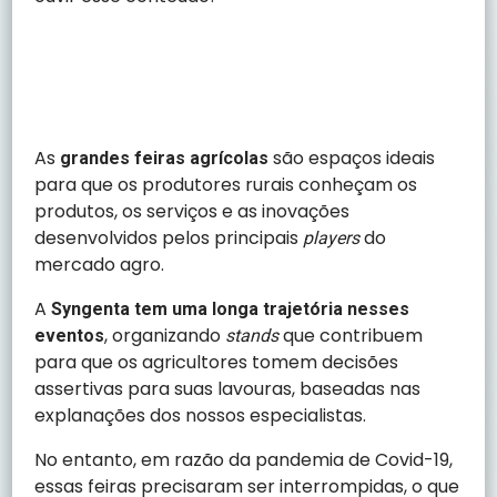
As
são espaços ideais
grandes feiras agrícolas
para que os produtores rurais conheçam os
produtos, os serviços e as inovações
desenvolvidos pelos principais
do
players
mercado agro.
A
Syngenta tem uma longa trajetória nesses
, organizando
que contribuem
eventos
stands
para que os agricultores tomem decisões
assertivas para suas lavouras, baseadas nas
explanações dos nossos especialistas.
No entanto, em razão da pandemia de Covid-19,
essas feiras precisaram ser interrompidas, o que