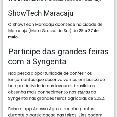
ShowTech Maracaju
O ShowTech Maracaju acontece na cidade de
Maracaju (Mato Grosso do Sul) de
25 a 27 de
.
maio
Participe das grandes feiras
com a Syngenta
Não perca a oportunidade de conferir os
lançamentos que desenvolvemos em busca de
boa produtividade nas lavouras brasileiras:
obtenha mais conhecimento nos
da
stands
Syngenta nas grandes feiras agrícolas de 2022.
Baixe o app Acessa Agro e receba pontos
durante a participação nas feiras. Eles podem