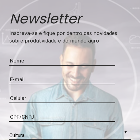
Newsletter
Inscreva-se e fique por dentro das novidades
sobre produtividade e do mundo agro