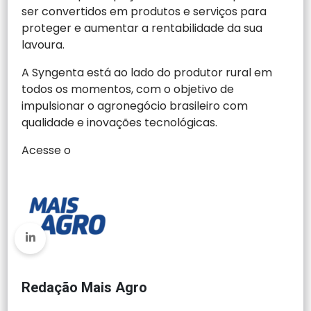
ser convertidos em produtos e serviços para
proteger e aumentar a rentabilidade da sua
lavoura.
A Syngenta está ao lado do produtor rural em
todos os momentos, com o objetivo de
impulsionar o agronegócio brasileiro com
qualidade e inovações tecnológicas.
Acesse o
Redação Mais Agro