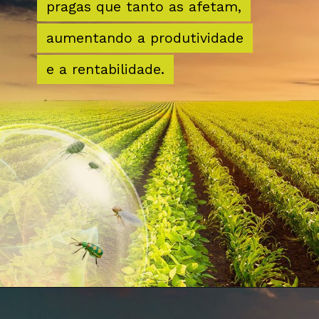
pragas que tanto as afetam,
pragas que tanto as afetam,
aumentando a produtividade
aumentando a produtividade
e a rentabilidade.
e a rentabilidade.