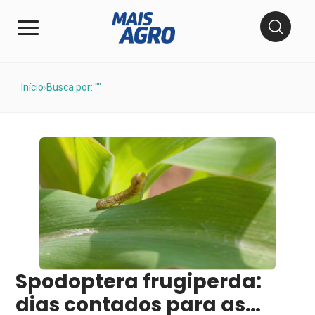
Início
Busca por: ""
›
Spodoptera frugiperda:
dias contados para as