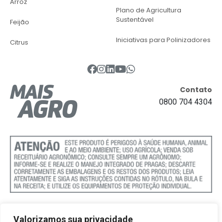
Arroz
Plano de Agricultura
Sustentável
Feijão
Iniciativas para Polinizadores
Citrus
Contato
0800 704 4304
Valorizamos sua privacidade