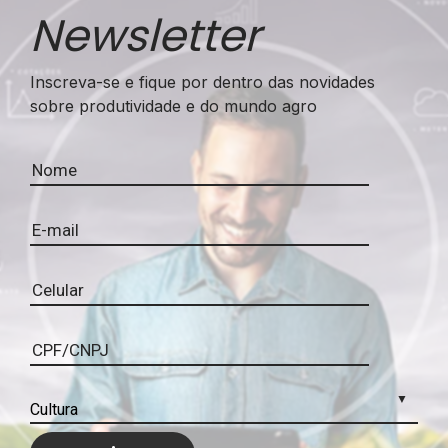
Newsletter
Inscreva-se e fique por dentro das novidades
sobre produtividade e do mundo agro