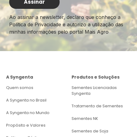
Ao assinar a newsletter, declaro que conheço a
Política de Privacidade e autorizo a utilização das
minhas informações pelo portal Mais Agro
A Syngenta
Produtos e Soluções
Quem somos
Sementes Licenciadas
Syngenta
A Syngenta no Brasil
Tratamento de Sementes
A Syngenta no Mundo
Sementes NK
Propósito e Valores
Sementes de Soja