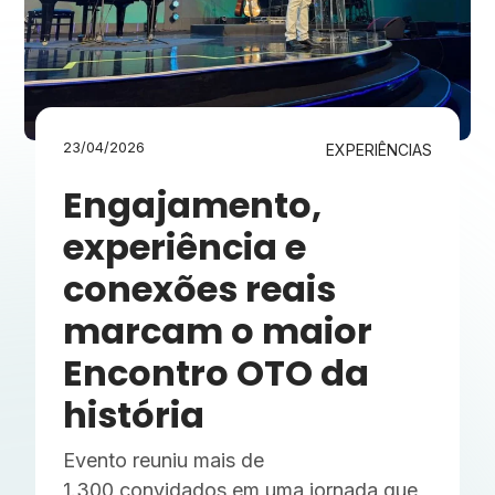
23/04/2026
EXPERIÊNCIAS
Engajamento,
experiência e
conexões reais
marcam o maior
Encontro OTO da
história
Evento reuniu mais de
1.300 convidados em uma jornada que