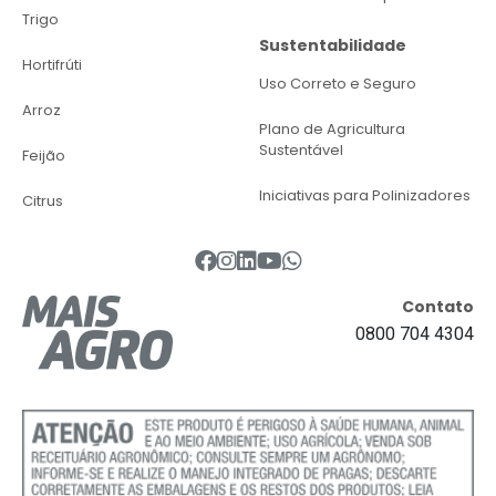
Trigo
Sustentabilidade
Hortifrúti
Uso Correto e Seguro
Arroz
Plano de Agricultura
Sustentável
Feijão
Iniciativas para Polinizadores
Citrus
Contato
0800 704 4304