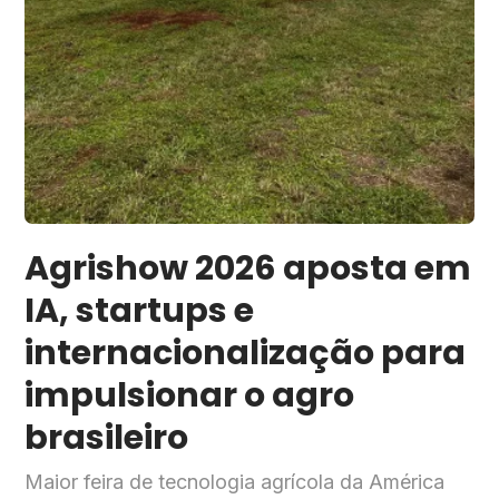
Agrishow 2026 aposta em
IA, startups e
internacionalização para
impulsionar o agro
brasileiro
Maior feira de tecnologia agrícola da América