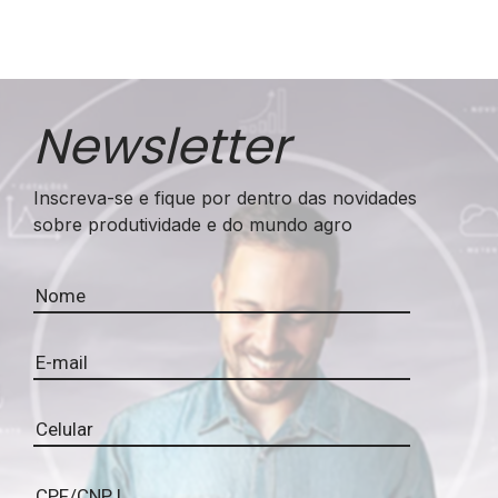
incremento de 14,5%, o que representa 39,3
[…]
Newsletter
Inscreva-se e fique por dentro das novidades
sobre produtividade e do mundo agro