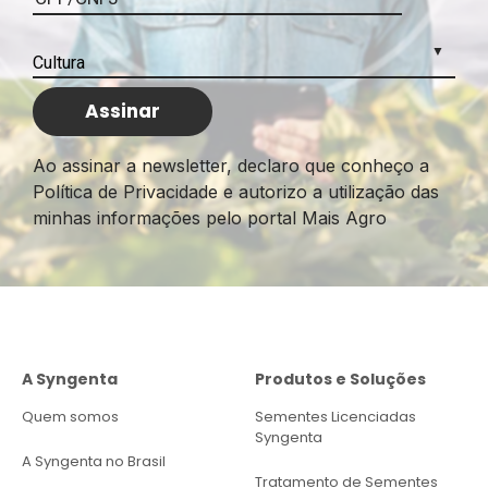
Ao assinar a newsletter, declaro que conheço a
Política de Privacidade e autorizo a utilização das
minhas informações pelo portal Mais Agro
A Syngenta
Produtos e Soluções
Quem somos
Sementes Licenciadas
Syngenta
A Syngenta no Brasil
Tratamento de Sementes